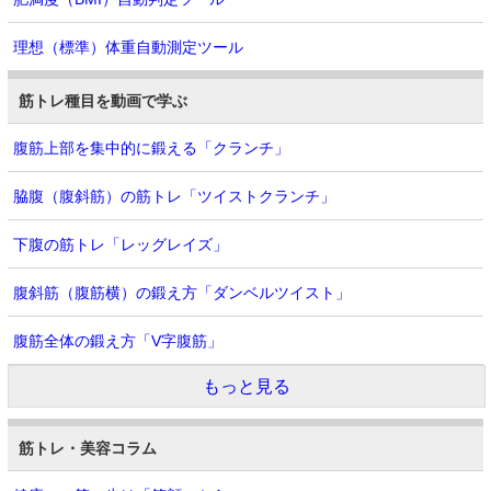
理想（標準）体重自動測定ツール
筋トレ種目を動画で学ぶ
腹筋上部を集中的に鍛える「クランチ」
脇腹（腹斜筋）の筋トレ「ツイストクランチ」
下腹の筋トレ「レッグレイズ」
腹斜筋（腹筋横）の鍛え方「ダンベルツイスト」
腹筋全体の鍛え方「V字腹筋」
もっと見る
筋トレ・美容コラム