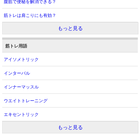
腹筋で便秘を解消できる？
筋トレは肩こりにも有効？
もっと見る
筋トレ用語
アイソメトリック
インターバル
インナーマッスル
ウエイトトレーニング
エキセントリック
もっと見る