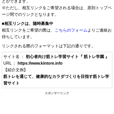
とができます。
※ただし、相互リンクをご希望される場合は、原則トップペ
ージ間でのリンクとなります。
■相互リンクは、随時募集中
相互リンクをご希望の際は、
こちらのフォーム
よりご連絡お
待ちしています。
リンクされる際のフォーマットは下記の通りです。
サイト名 ：
初心者向け筋トレ学習サイト『 筋トレ学園 』
URL ：
https://www.kintore.info
【紹介文例】
筋トレを通じて、健康的なカラダづくりを目指す筋トレ学
習サイト
スポンサーリンク