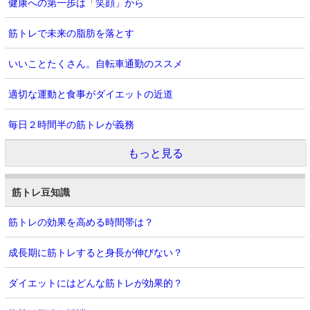
健康への第一歩は「笑顔」から
筋トレで未来の脂肪を落とす
いいことたくさん。自転車通勤のススメ
適切な運動と食事がダイエットの近道
毎日２時間半の筋トレが義務
もっと見る
筋トレ豆知識
筋トレの効果を高める時間帯は？
成長期に筋トレすると身長が伸びない？
ダイエットにはどんな筋トレが効果的？