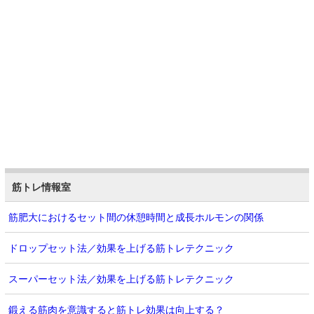
筋トレ情報室
筋肥大におけるセット間の休憩時間と成長ホルモンの関係
ドロップセット法／効果を上げる筋トレテクニック
スーパーセット法／効果を上げる筋トレテクニック
鍛える筋肉を意識すると筋トレ効果は向上する？