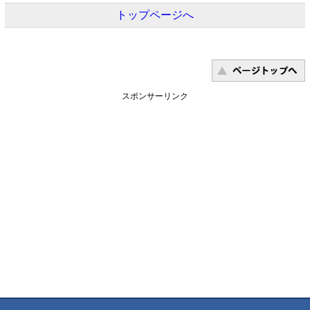
トップページへ
スポンサーリンク