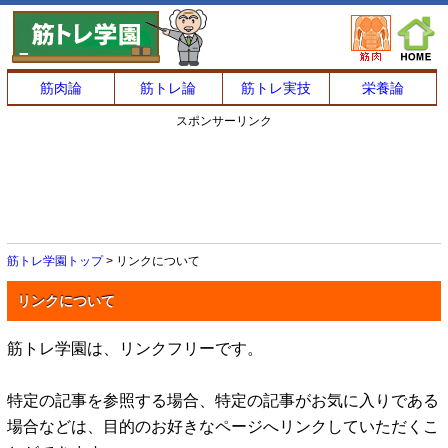
筋肉論
筋トレ論
筋トレ実技
栄養論
スポンサーリンク
筋トレ学園トップ
> リンクについて
リンクについて
筋トレ学園は、リンクフリーです。
特定の記事を参照する場合、特定の記事がお気に入りである
場合などは、目的のお好きなページへリンクしていただくこ