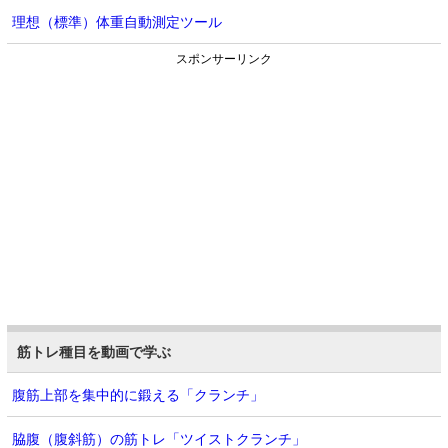
理想（標準）体重自動測定ツール
スポンサーリンク
筋トレ種目を動画で学ぶ
腹筋上部を集中的に鍛える「クランチ」
脇腹（腹斜筋）の筋トレ「ツイストクランチ」