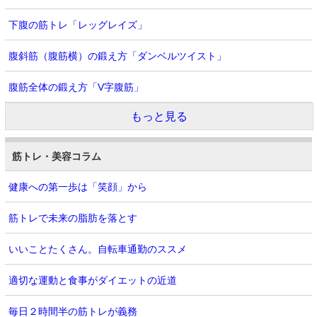
下腹の筋トレ「レッグレイズ」
腹斜筋（腹筋横）の鍛え方「ダンベルツイスト」
腹筋全体の鍛え方「V字腹筋」
もっと見る
筋トレ・美容コラム
健康への第一歩は「笑顔」から
筋トレで未来の脂肪を落とす
いいことたくさん。自転車通勤のススメ
適切な運動と食事がダイエットの近道
毎日２時間半の筋トレが義務