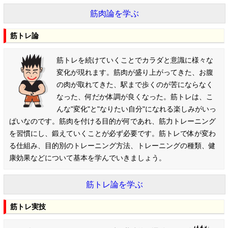
筋肉論を学ぶ
筋トレ論
筋トレを続けていくことでカラダと意識に様々な
変化が現れます。筋肉が盛り上がってきた、お腹
の肉が取れてきた、駅まで歩くのが苦にならなく
なった、何だか体調が良くなった。筋トレは、こ
んな"変化"と"なりたい自分"になれる楽しみがいっ
ぱいなのです。筋肉を付ける目的が何であれ、筋力トレーニング
を習慣にし、鍛えていくことが必ず必要です。筋トレで体が変わ
る仕組み、目的別のトレーニング方法、トレーニングの種類、健
康効果などについて基本を学んでいきましょう。
筋トレ論を学ぶ
筋トレ実技