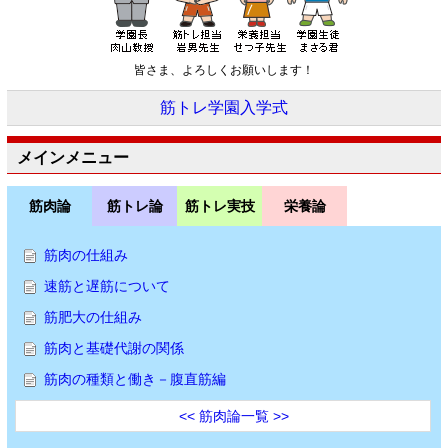
皆さま、よろしくお願いします！
筋トレ学園入学式
メインメニュー
筋肉論
筋トレ論
筋トレ実技
栄養論
筋肉の仕組み
速筋と遅筋について
筋肥大の仕組み
筋肉と基礎代謝の関係
筋肉の種類と働き－腹直筋編
<< 筋肉論一覧 >>