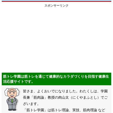
スポンサーリンク
筋トレ学園は筋トレを通じて健康的なカラダづくりを目指す健康生
活応援サイトです。
皆さま、よくおいでになりました。わたくしは、学園
長兼「筋肉論」教授の肉山太（にくやまふとし）でご
ざいます。
「筋トレ学園」は筋トレ理論、実技、筋肉理論 など