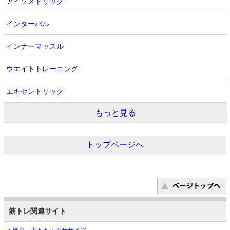
アイソメトリック
インターバル
インナーマッスル
ウエイトトレーニング
エキセントリック
もっと見る
トップページへ
筋トレ関連サイト