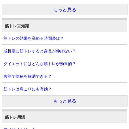
もっと見る
筋トレ豆知識
筋トレの効果を高める時間帯は？
成長期に筋トレすると身長が伸びない？
ダイエットにはどんな筋トレが効果的？
腹筋で便秘を解消できる？
筋トレは肩こりにも有効？
もっと見る
筋トレ用語