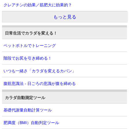
クレアチンの効果／筋肥大に効果的？
もっと見る
日常生活でカラダを変える！
ペットボトルでトレーニング
階段でお尻を引き締める！
いつも一緒さ「カラダを変えるカバン」
腹筋意識法 - 日ごろの意識が腹を締める
カラダ自動測定ツール
基礎代謝量自動計算ツール
肥満度（BMI）自動判定ツール