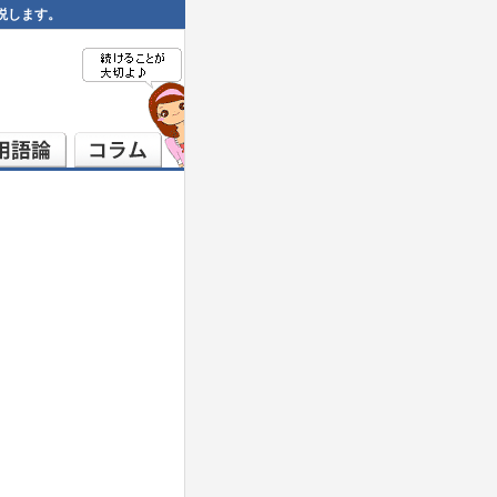
説します。