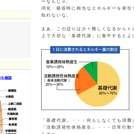
ーなんじゃ。
消化・吸収時に相当なエネルギーを発生
知れないな。
まあ、この辺りは少々難しくなるからト
上で大切な「基礎代謝」に集中するとよ
称を確認
「基礎代謝」・・・何もしなくても消費
「活動誘発性体熱産生」・・・日常行動