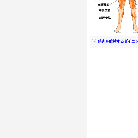
筋肉を維持するダイエ