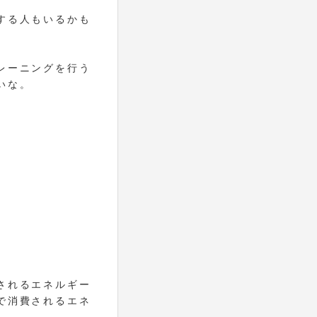
する人もいるかも
レーニングを行う
いな。
されるエネルギー
で消費されるエネ