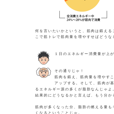
何を言いたいかというと、筋肉は鍛える
こで筋トレで筋肉量を増やすせばどうな
１日のエネルギー消費量が上
その通りじゃ！
筋肉を鍛え、筋肉量を増やす
アップする。そして、筋肉が
るエネルギー源の多くが脂肪なんじゃよ
結果的にどうなるかと言えば、もう分か
筋肉が多くなった分、脂肪の燃える量も
くなるということじゃ。