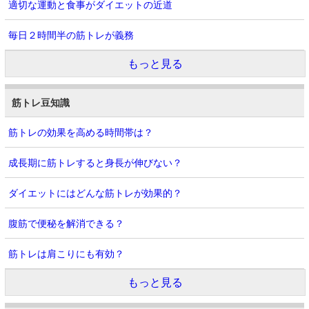
適切な運動と食事がダイエットの近道
毎日２時間半の筋トレが義務
もっと見る
筋トレ豆知識
筋トレの効果を高める時間帯は？
成長期に筋トレすると身長が伸びない？
ダイエットにはどんな筋トレが効果的？
腹筋で便秘を解消できる？
筋トレは肩こりにも有効？
もっと見る