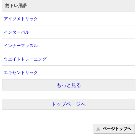
筋トレ用語
アイソメトリック
インターバル
インナーマッスル
ウエイトトレーニング
エキセントリック
もっと見る
トップページへ