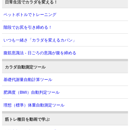
日常生活でカラダを変える！
ペットボトルでトレーニング
階段でお尻を引き締める！
いつも一緒さ「カラダを変えるカバン」
腹筋意識法 - 日ごろの意識が腹を締める
カラダ自動測定ツール
基礎代謝量自動計算ツール
肥満度（BMI）自動判定ツール
理想（標準）体重自動測定ツール
筋トレ種目を動画で学ぶ