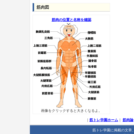
筋肉図
筋肉の位置と名称を確認
画像をクリックすると大きくなるよ。
｜
筋トレ学園ホーム
｜
筋肉論
筋トレ学園に掲載の文章