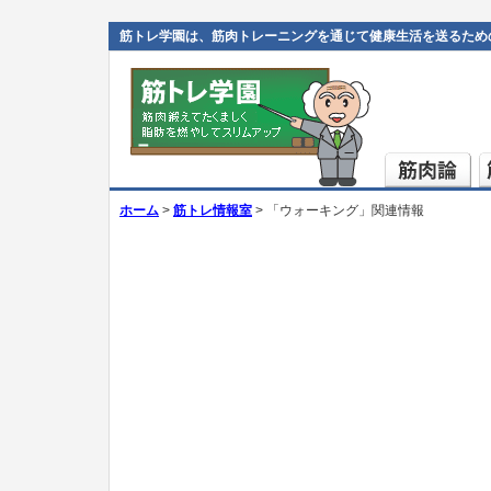
筋トレ学園は、筋肉トレーニングを通じて健康生活を送るため
ホーム
>
筋トレ情報室
> 「ウォーキング」関連情報