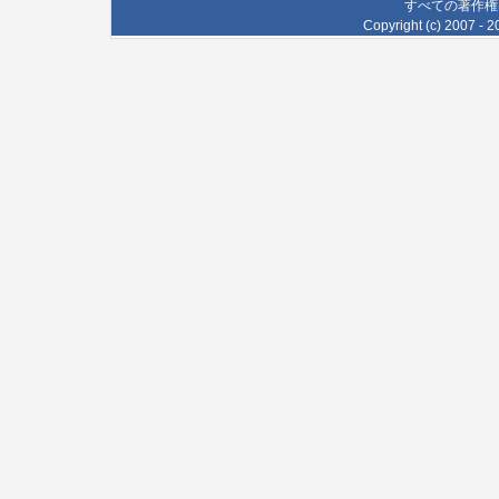
すべての著作権
Copyright (c) 2007 - 