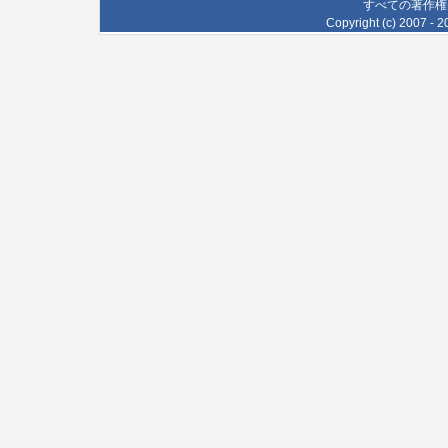
すべての著作権
Copyright (c) 2007 - 