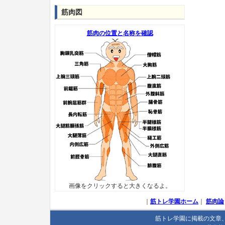
筋肉図
筋肉の位置と名称を確認
画像をクリックすると大きくなるよ。
｜
筋トレ学園ホーム
｜
筋肉論
筋トレ学園に掲載の文章