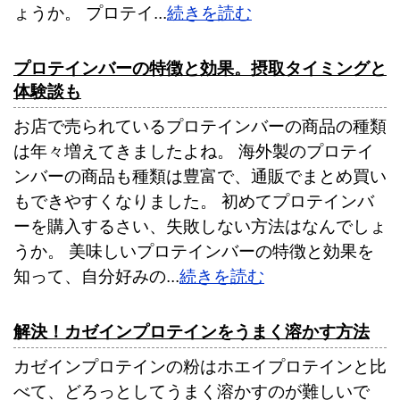
ょうか。 プロテイ...
続きを読む
プロテインバーの特徴と効果。摂取タイミングと
体験談も
お店で売られているプロテインバーの商品の種類
は年々増えてきましたよね。 海外製のプロテイ
ンバーの商品も種類は豊富で、通販でまとめ買い
もできやすくなりました。 初めてプロテインバ
ーを購入するさい、失敗しない方法はなんでしょ
うか。 美味しいプロテインバーの特徴と効果を
知って、自分好みの...
続きを読む
解決！カゼインプロテインをうまく溶かす方法
カゼインプロテインの粉はホエイプロテインと比
べて、どろっとしてうまく溶かすのが難しいで