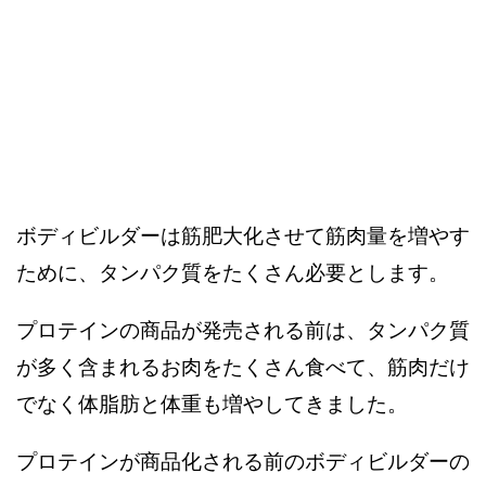
ボディビルダーは筋肥大化させて筋肉量を増やす
ために、タンパク質をたくさん必要とします。
プロテインの商品が発売される前は、タンパク質
が多く含まれるお肉をたくさん食べて、筋肉だけ
でなく体脂肪と体重も増やしてきました。
プロテインが商品化される前のボディビルダーの