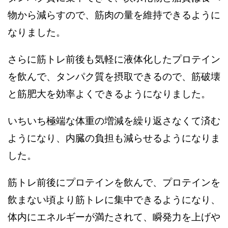
物から減らすので、筋肉の量を維持できるように
なりました。
さらに筋トレ前後も気軽に液体化したプロテイン
を飲んで、タンパク質を摂取できるので、筋破壊
と筋肥大を効率よくできるようになりました。
いちいち極端な体重の増減を繰り返さなくて済む
ようになり、内臓の負担も減らせるようになりま
した。
筋トレ前後にプロテインを飲んで、プロテインを
飲まない頃より筋トレに集中できるようになり、
体内にエネルギーが満たされて、瞬発力を上げや