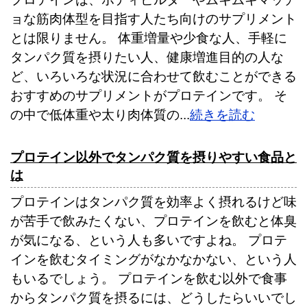
ョな筋肉体型を目指す人たち向けのサプリメント
とは限りません。 体重増量や少食な人、手軽に
タンパク質を摂りたい人、健康増進目的の人な
ど、いろいろな状況に合わせて飲むことができる
おすすめのサプリメントがプロテインです。 そ
の中で低体重や太り肉体質の...
続きを読む
プロテイン以外でタンパク質を摂りやすい食品と
は
プロテインはタンパク質を効率よく摂れるけど味
が苦手で飲みたくない、プロテインを飲むと体臭
が気になる、という人も多いですよね。 プロテ
インを飲むタイミングがなかなかない、という人
もいるでしょう。 プロテインを飲む以外で食事
からタンパク質を摂るには、どうしたらいいでし