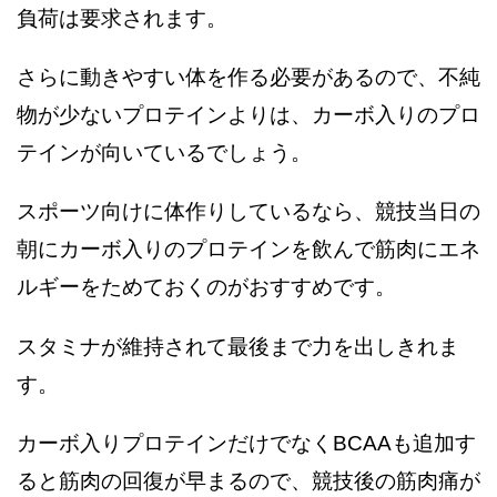
負荷は要求されます。
さらに動きやすい体を作る必要があるので、不純
物が少ないプロテインよりは、カーボ入りのプロ
テインが向いているでしょう。
スポーツ向けに体作りしているなら、競技当日の
朝にカーボ入りのプロテインを飲んで筋肉にエネ
ルギーをためておくのがおすすめです。
スタミナが維持されて最後まで力を出しきれま
す。
カーボ入りプロテインだけでなくBCAAも追加す
ると筋肉の回復が早まるので、競技後の筋肉痛が