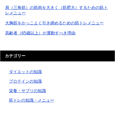
肩（三角筋）の筋肉を大きく（筋肥大）するための筋ト
レメニュー
大胸筋をかっこよく引き締めるための筋トレメニュー
高齢者（65歳以上）が運動すべき理由
カテゴリー
ダイエットの知識
プロテインの知識
栄養・サプリの知識
筋トレの知識・メニュー