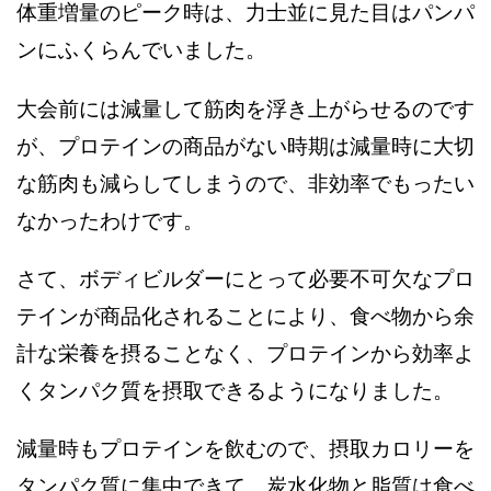
体重増量のピーク時は、力士並に見た目はパンパ
ンにふくらんでいました。
大会前には減量して筋肉を浮き上がらせるのです
が、プロテインの商品がない時期は減量時に大切
な筋肉も減らしてしまうので、非効率でもったい
なかったわけです。
さて、ボディビルダーにとって必要不可欠なプロ
テインが商品化されることにより、食べ物から余
計な栄養を摂ることなく、プロテインから効率よ
くタンパク質を摂取できるようになりました。
減量時もプロテインを飲むので、摂取カロリーを
タンパク質に集中できて、炭水化物と脂質は食べ