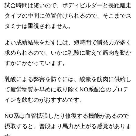
試合時間は短いので、ボディビルダーと長距離走
タイプの中間に位置付けられるので、そこまでス
タミナは重視されません。
よい成績結果をだすには、短時間で瞬発力が多く
求められるので、いかに乳酸に耐えて筋肉を動か
すかにかかっています。
乳酸による弊害を防ぐには、酸素を筋肉に供給し
て疲労物質を早めに取り除くNO系配合のプロテ
インを飲むのがおすすめです。
NO系は血管拡張したり修復する機能があるので
摂取すると、普段より馬力が上がる感覚がありま