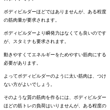
ボディビルダーほどではありませんが、ある程度
の筋肉量が要求されます。
ボディビルダーより瞬発力はなくても良いのです
が、スタミナも要求されます。
動きやすくてエネルギーをためやすい筋肉にする
必要があります。
よってボディビルダーのように太い筋肉は、つけ
ない方がよいでしょう。
そのような質の筋肉を作るには、ボディビルダー
ほどの筋トレの負荷はいりませんが、ある程度の