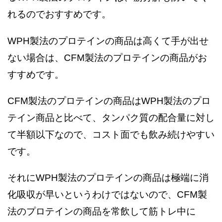
れるのでおすすめです。
WPH製法のプロテインの商品は高くて手が出せ
ない場合は、CFM製法のプロテインの商品がお
すすめです。
CFM製法のプロテインの商品はWPH製法のプロ
テイン商品と比べて、タンパク質の配合量に対し
て半額以下なので、コスト面でも飲み続けやすい
です。
それにWPH製法のプロテインの商品は極端に消
化吸収が早いというわけではないので、CFM製
法のプロテインの商品を常飲して筋トレ中に