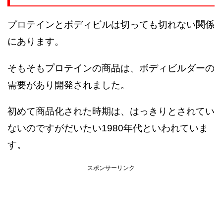
プロテインとボディビルは切っても切れない関係
にあります。
そもそもプロテインの商品は、ボディビルダーの
需要があり開発されました。
初めて商品化された時期は、はっきりとされてい
ないのですがだいたい1980年代といわれていま
す。
スポンサーリンク