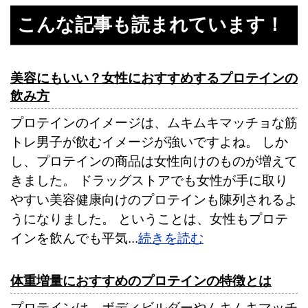
こんな記事も読まれています！
美容にもいい？女性におすすめするプロテインの
飲み方
プロテインのイメージは、ムキムキマッチョな筋
トレ男子が飲むイメージが強いですよね。 しか
し、プロテインの商品は女性向けのものが増えて
きました。 ドラッグストアでも女性が手に取り
やすい美容健康向けのプロテインも陳列されるよ
うになりました。 ということは、女性もプロテ
インを飲んでも平気...
続きを読む
体重増量におすすめのプロテインの特徴とは
プロテインは、ボディビルダーやムキムキマッチ