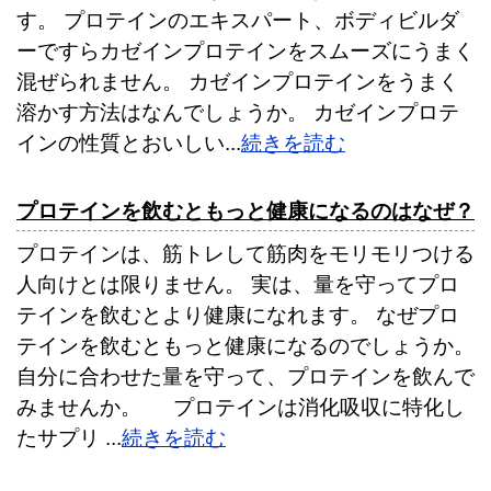
す。 プロテインのエキスパート、ボディビルダ
ーですらカゼインプロテインをスムーズにうまく
混ぜられません。 カゼインプロテインをうまく
溶かす方法はなんでしょうか。 カゼインプロテ
インの性質とおいしい...
続きを読む
プロテインを飲むともっと健康になるのはなぜ？
プロテインは、筋トレして筋肉をモリモリつける
人向けとは限りません。 実は、量を守ってプロ
テインを飲むとより健康になれます。 なぜプロ
テインを飲むともっと健康になるのでしょうか。
自分に合わせた量を守って、プロテインを飲んで
みませんか。 プロテインは消化吸収に特化し
たサプリ ...
続きを読む