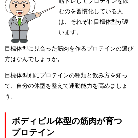
筋トレしてプロテインを飲
むのを習慣化している人
は、それぞれ目標体型が違
います。
目標体型に見合った筋肉を作るプロテインの選び
方はなんでしょうか。
目標体型別にプロテインの種類と飲み方を知っ
て、自分の体型を整えて運動能力を高めましょ
う。
ボディビル体型の筋肉が育つ
プロテイン