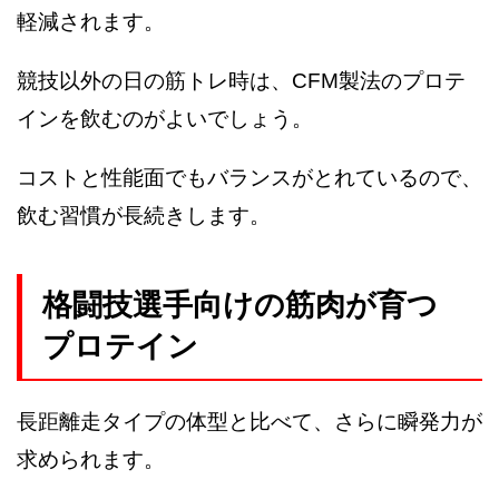
軽減されます。
競技以外の日の筋トレ時は、CFM製法のプロテ
インを飲むのがよいでしょう。
コストと性能面でもバランスがとれているので、
飲む習慣が長続きします。
格闘技選手向けの筋肉が育つ
プロテイン
長距離走タイプの体型と比べて、さらに瞬発力が
求められます。