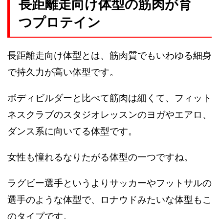
長距離走向け体型の筋肉が育
つプロテイン
長距離走向け体型とは、筋肉質でもいわゆる細身
で持久力が高い体型です。
ボディビルダーと比べて筋肉は細くて、フィット
ネスクラブのスタジオレッスンのヨガやエアロ、
ダンス系に向いてる体型です。
女性も憧れるなりたがる体型の一つですね。
ラグビー選手というよりサッカーやフットサルの
選手のような体型で、ロナウドみたいな体型もこ
のタイプです。