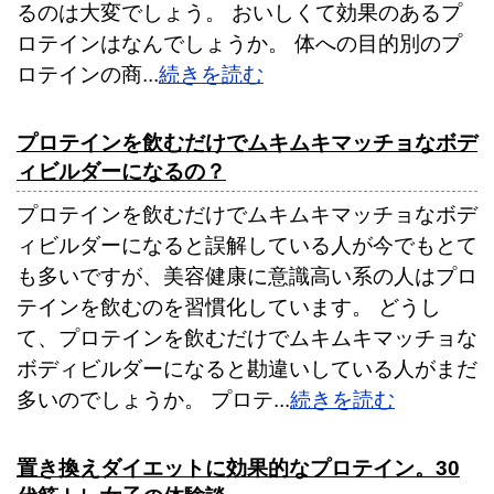
るのは大変でしょう。 おいしくて効果のあるプ
ロテインはなんでしょうか。 体への目的別のプ
ロテインの商...
続きを読む
プロテインを飲むだけでムキムキマッチョなボデ
ィビルダーになるの？
プロテインを飲むだけでムキムキマッチョなボデ
ィビルダーになると誤解している人が今でもとて
も多いですが、美容健康に意識高い系の人はプロ
テインを飲むのを習慣化しています。 どうし
て、プロテインを飲むだけでムキムキマッチョな
ボディビルダーになると勘違いしている人がまだ
多いのでしょうか。 プロテ...
続きを読む
置き換えダイエットに効果的なプロテイン。30