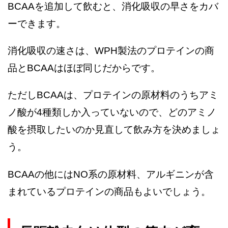
BCAAを追加して飲むと、消化吸収の早さをカバ
ーできます。
消化吸収の速さは、WPH製法のプロテインの商
品とBCAAはほぼ同じだからです。
ただしBCAAは、プロテインの原材料のうちアミ
ノ酸が4種類しか入っていないので、どのアミノ
酸を摂取したいのか見直して飲み方を決めましょ
う。
BCAAの他にはNO系の原材料、アルギニンが含
まれているプロテインの商品もよいでしょう。