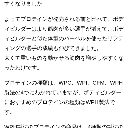
すくなりました。
よってプロテインが発売される前と比べて、ボデ
ィビルダーはより筋肉が多い選手が増えて、ボデ
ィビルダーと似た体型のバーベルを使ったリフテ
ィングの選手の成績も伸びてきました。
太くて重いものを動かせる筋肉を増やしやすくな
ったわけです。
プロテインの種類は、WPC、WPI、CFM、WPH
製法の4つにわかれていますが、ボディビルダー
におすすめのプロテインの種類はWPH製法で
す。
WPH製法のプロテインの商品は、4種類の製法の