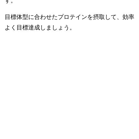
す。
目標体型に合わせたプロテインを摂取して、効率
よく目標達成しましょう。