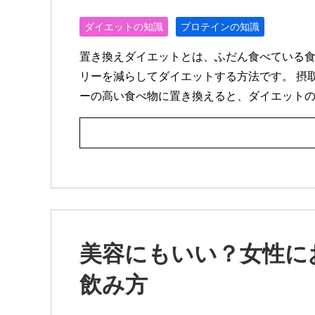
ダイエットの知識
プロテインの知識
置き換えダイエットとは、ふだん食べている
リーを減らしてダイエットする方法です。 摂
ーの高い食べ物に置き換えると、ダイエット
美容にもいい？女性に
飲み方