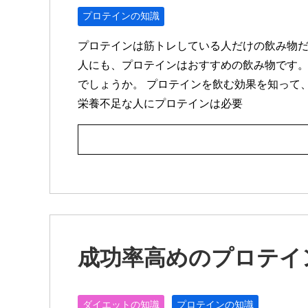
プロテインの知識
プロテインは筋トレしている人だけの飲み物だ
人にも、プロテインはおすすめの飲み物です。
でしょうか。 プロテインを飲む効果を知って
栄養不足な人にプロテインは必要
成功率高めのプロテイ
ダイエットの知識
プロテインの知識