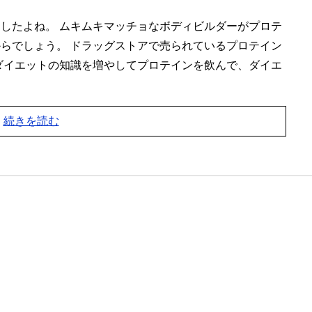
したよね。 ムキムキマッチョなボディビルダーがプロテ
らでしょう。 ドラッグストアで売られているプロテイン
ダイエットの知識を増やしてプロテインを飲んで、ダイエ
続きを読む