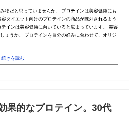
み物だと思っていませんか。 プロテインは美容健康にも
美容ダイエット向けのプロテインの商品が陳列されるよう
ロテインは美容健康に向いていると広まっています。 美容
しょうか。 プロテインを自分の好みに合わせて、オリジ
続きを読む
効果的なプロテイン。30代