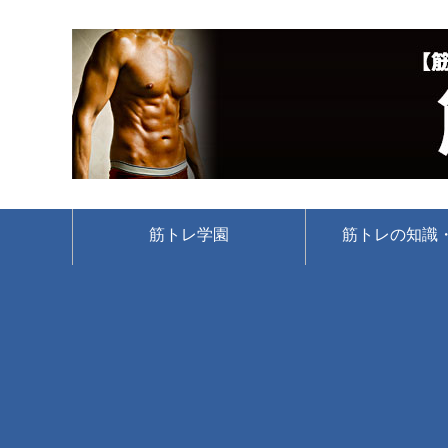
筋トレ学園
筋トレの知識