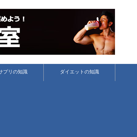
サプリの知識
ダイエットの知識