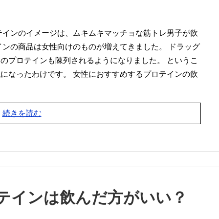
テインのイメージは、ムキムキマッチョな筋トレ男子が飲
インの商品は女性向けのものが増えてきました。 ドラッグ
のプロテインも陳列されるようになりました。 というこ
になったわけです。 女性におすすめするプロテインの飲
続きを読む
テインは飲んだ方がいい？