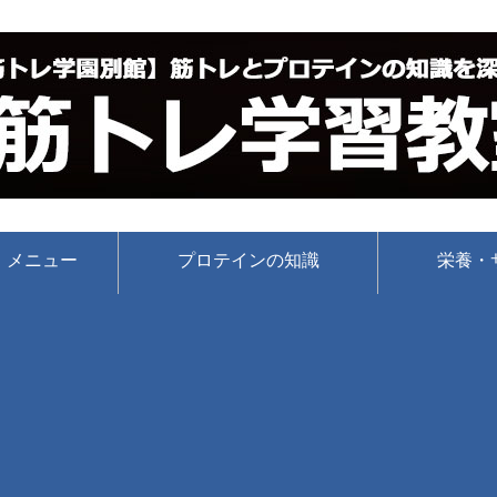
・メニュー
プロテインの知識
栄養・