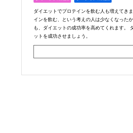
ダイエットでプロテインを飲む人も増えてきま
インを飲む、という考えの人は少なくなったか
も、ダイエットの成功率を高めてくれます。 
ットを成功させましょう。