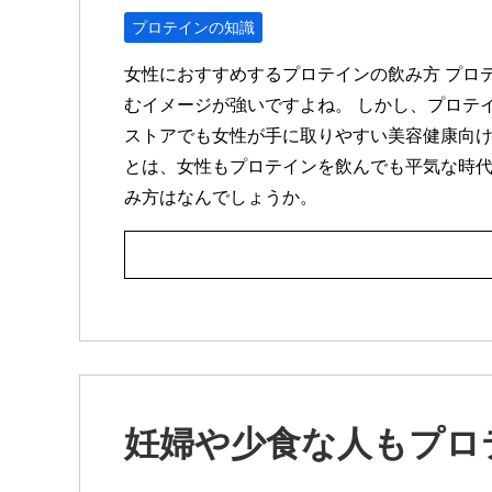
プロテインの知識
女性におすすめするプロテインの飲み方 プロ
むイメージが強いですよね。 しかし、プロテ
ストアでも女性が手に取りやすい美容健康向け
とは、女性もプロテインを飲んでも平気な時代
み方はなんでしょうか。
妊婦や少食な人もプロ