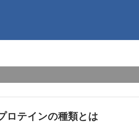
プロテインの種類とは