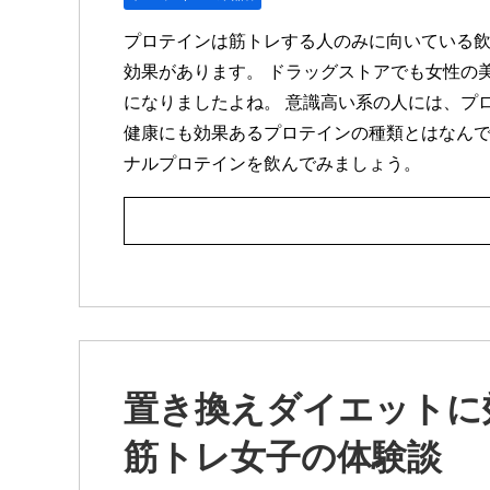
プロテインは筋トレする人のみに向いている飲
効果があります。 ドラッグストアでも女性の
になりましたよね。 意識高い系の人には、プ
健康にも効果あるプロテインの種類とはなんで
ナルプロテインを飲んでみましょう。
置き換えダイエットに
筋トレ女子の体験談