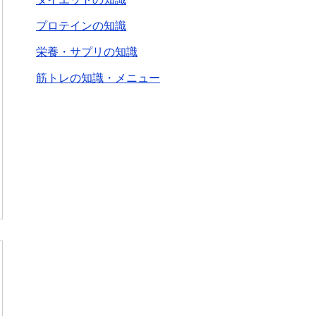
プロテインの知識
栄養・サプリの知識
筋トレの知識・メニュー