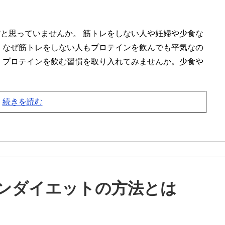
と思っていませんか。 筋トレをしない人や妊婦や少食な
 なぜ筋トレをしない人もプロテインを飲んでも平気なの
、プロテインを飲む習慣を取り入れてみませんか。少食や
続きを読む
ンダイエットの方法とは