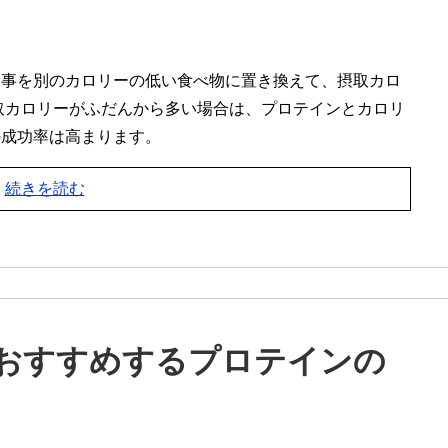
食事を別のカロリーの低い食べ物に置き換えて、摂取カロ
取カロリーがふだんから多い場合は、プロテインとカロリ
の成功率は高まります。
続きを読む
おすすめするプロテインの