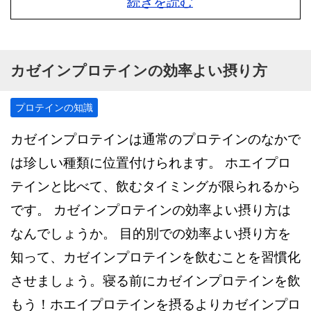
続きを読む
カゼインプロテインの効率よい摂り方
プロテインの知識
カゼインプロテインは通常のプロテインのなかで
は珍しい種類に位置付けられます。 ホエイプロ
テインと比べて、飲むタイミングが限られるから
です。 カゼインプロテインの効率よい摂り方は
なんでしょうか。 目的別での効率よい摂り方を
知って、カゼインプロテインを飲むことを習慣化
させましょう。寝る前にカゼインプロテインを飲
もう！ホエイプロテインを摂るよりカゼインプロ