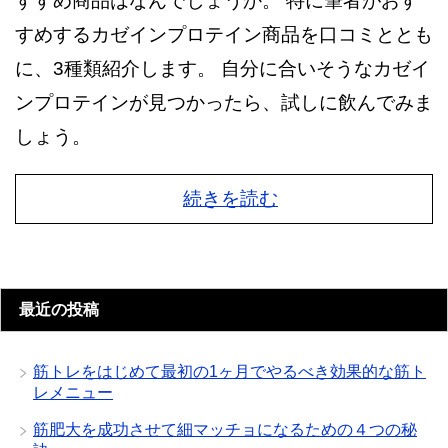
すすめ商品はなんでしょうか。 特に筆者がおす
すめするカゼインプロテイン商品を口コミととも
に、3種類紹介します。 自分に合いそうなカゼイ
ンプロテインが見つかったら、試しに飲んでみま
しょう。
続きを読む
最近の投稿
筋トレをはじめて最初の1ヶ月でやるべき効果的な筋ト
レメニュー
筋肥大を成功させて細マッチョになるための４つの秘