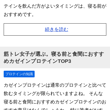
テインを飲んだ方がよいタイミングは、寝る前が
おすすめです。
続きを読む
筋トレ女子が選ぶ。寝る前と食間におすす
めカゼインプロテインTOP3
プロテインの知識
カゼインプロテインは通常のプロテインと比べて
飲むタイミングが限られていますよね。 そんな
寝る前と食間におすすめカゼインプロテインのお