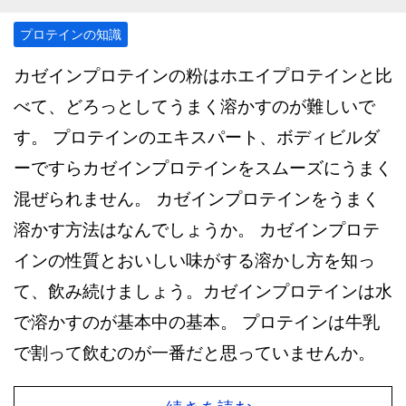
プロテインの知識
カゼインプロテインの粉はホエイプロテインと比
べて、どろっとしてうまく溶かすのが難しいで
す。 プロテインのエキスパート、ボディビルダ
ーですらカゼインプロテインをスムーズにうまく
混ぜられません。 カゼインプロテインをうまく
溶かす方法はなんでしょうか。 カゼインプロテ
インの性質とおいしい味がする溶かし方を知っ
て、飲み続けましょう。カゼインプロテインは水
で溶かすのが基本中の基本。 プロテインは牛乳
で割って飲むのが一番だと思っていませんか。