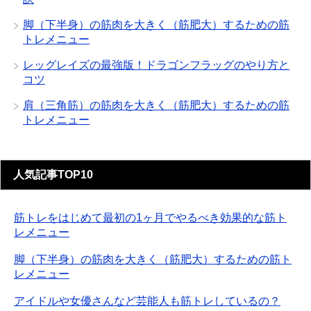
脚（下半身）の筋肉を大きく（筋肥大）するための筋
トレメニュー
レッグレイズの最強版！ドラゴンフラッグのやり方と
コツ
肩（三角筋）の筋肉を大きく（筋肥大）するための筋
トレメニュー
人気記事TOP10
筋トレをはじめて最初の1ヶ月でやるべき効果的な筋ト
レメニュー
脚（下半身）の筋肉を大きく（筋肥大）するための筋ト
レメニュー
アイドルや女優さんなど芸能人も筋トレしているの？