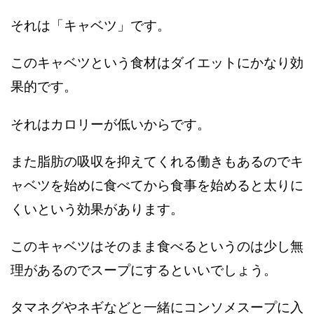
それは「キャベツ」です。
このキャベツという食材はダイエットにかなり効
果的です。
それはカロリーが低いからです。
また脂肪の吸収を抑えてくれる働きもあるのでキ
ャベツを始めに食べてから食事を始めると太りに
くいという効果があります。
このキャベツはそのまま食べるというのは少し無
理があるのでスープにするといいでしょう。
タマネグやネギなどと一緒にコンソメスープに入