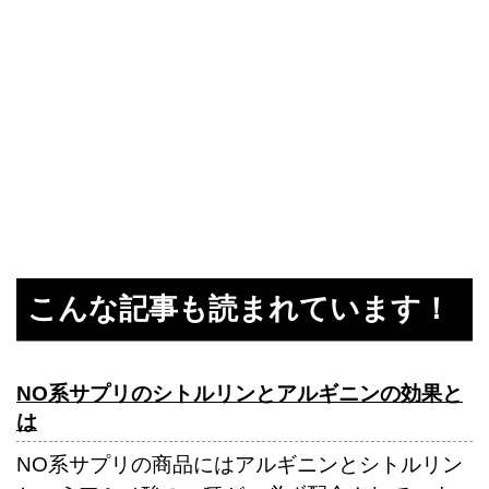
こんな記事も読まれています！
NO系サプリのシトルリンとアルギニンの効果と
は
NO系サプリの商品にはアルギニンとシトルリン