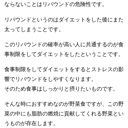
ならないことはリバウンドの危険性です。
リバウンドというのはダイエットをした後にまた
太ってしまうことです。
このリバウンドの確率が高い人に共通するのが食
事制限をしてダイエットをしたということです。
食事制限をしてダイエットをするとストレスの影
響でリバウンドをしやすくなります。
そのため食事はしっかりと摂りたいものです。
そんな時におすすめなのが野菜食ですが、この野
菜の中にも脂肪の燃焼に貢献してくれる野菜とい
うものが存在します。