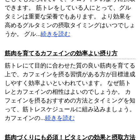
できます。 筋トレをしている人にとって、グル
タミンは重要な栄養でもあります。 より効果を
高めるグルタミンの摂取タイミングはいつでしょ
うか。 グル...
続きを読む
筋肉を育てるカフェインの効率よい摂り方
筋トレにて目的に合わせた質の良い筋肉を育てる
上で、カフェインを摂る習慣がある方が目標達成
しやすく効率よいといわれています。 なぜ筋ト
レとカフェインの相性はよいのでしょうか。 カ
フェインを摂るおすすめの方法とタイミングを知
って、筋トレスケジュールに組み込みましょう。
カフェインの...
続きを読む
筋肉づくりにも必須！ビタミンの効果と摂取方法