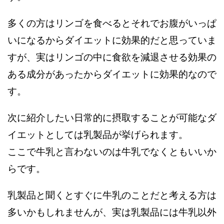
多くの方はリンゴを食べるとそれでお腹がいっぱ
いになるからダイエットに効果的だと思っていま
すが、実はリンゴの中に食欲を減退させる効果の
ある成分があったからダイエットに効果的なので
す。
次に紹介したい日常的に摂取することが可能なダ
イエットとしては乳製品が挙げられます。
ここで牛乳と言わないのは牛乳でなくともいいか
らです。
乳製品と聞くとすぐに牛乳のことだと考える方は
多いかもしれませんが、実は乳製品には牛乳以外