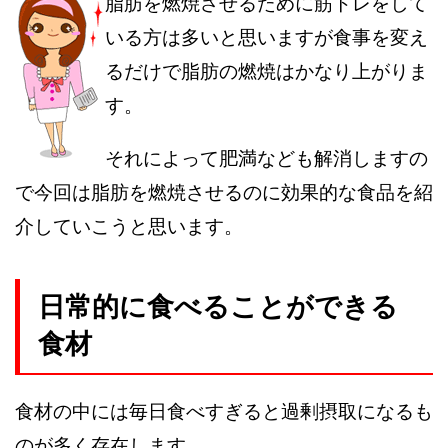
脂肪を燃焼させるために筋トレをして
いる方は多いと思いますが食事を変え
るだけで脂肪の燃焼はかなり上がりま
す。
それによって肥満なども解消しますの
で今回は脂肪を燃焼させるのに効果的な食品を紹
介していこうと思います。
日常的に食べることができる
食材
食材の中には毎日食べすぎると過剰摂取になるも
のが多く存在します。