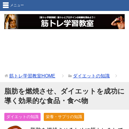
メニュー
筋トレ学習教室
HOME
ダイエットの知識
脂肪を燃焼させ、ダイエットを成功に
導く効果的な食品・食べ物
ダイエットの知識
栄養・サプリの知識