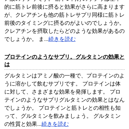
的に筋トレ前後に摂ると効果がさらに高まります
が、クレアチンも他の筋トレサプリ同様に筋トレ
前後のタイミングに摂るのがよいのでしょうか。
クレアチンを摂取したらどのような効果があるの
でしょうか。 ま...
続きを読む
プロテインのようなサプリ。グルタミンの効果と
は
グルタミンはアミノ酸の一種で、プロテインのよ
うに溶かして飲むサプリです。 プロテインは体
に対して、さまざまな効果を発揮します。 プロ
テインのようなサプリグルタミンの効果とはなん
でしょうか。 プロテインと筋トレとの相性も知
って、グルタミンを飲みましょう。 グルタミン
の性質と効果...
続きを読む