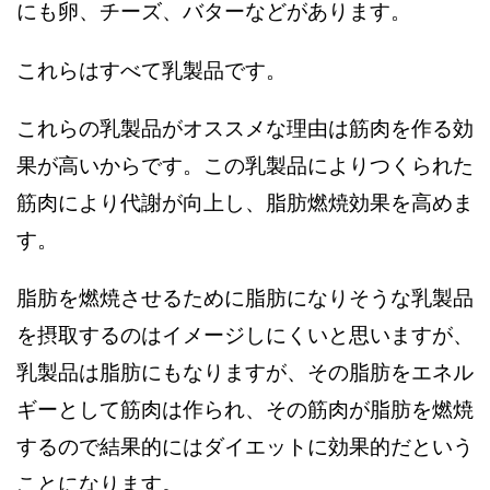
にも卵、チーズ、バターなどがあります。
これらはすべて乳製品です。
これらの乳製品がオススメな理由は筋肉を作る効
果が高いからです。この乳製品によりつくられた
筋肉により代謝が向上し、脂肪燃焼効果を高めま
す。
脂肪を燃焼させるために脂肪になりそうな乳製品
を摂取するのはイメージしにくいと思いますが、
乳製品は脂肪にもなりますが、その脂肪をエネル
ギーとして筋肉は作られ、その筋肉が脂肪を燃焼
するので結果的にはダイエットに効果的だという
ことになります。