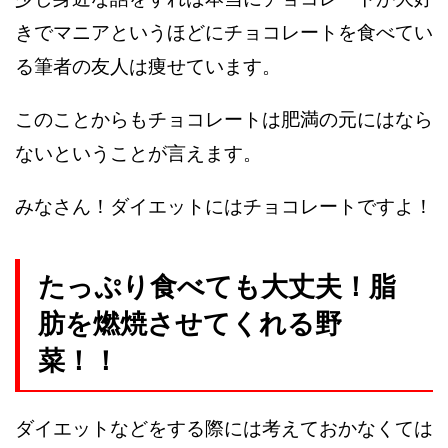
きでマニアというほどにチョコレートを食べてい
る筆者の友人は痩せています。
このことからもチョコレートは肥満の元にはなら
ないということが言えます。
みなさん！ダイエットにはチョコレートですよ！
たっぷり食べても大丈夫！脂
肪を燃焼させてくれる野
菜！！
ダイエットなどをする際には考えておかなくては