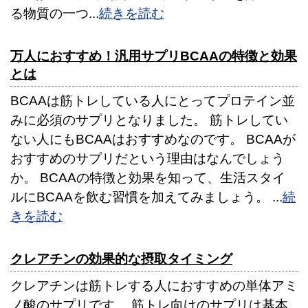
る物質の一つ...
続きを読む
万人におすすめ！汎用サプリBCAAの特徴と効果
とは
BCAAは筋トレしている人にとってプロテイン並
みに必須のサプリとなりました。 筋トレしてい
ない人にもBCAAはおすすめなのです。 BCAAが
おすすめのサプリだという理由はなんでしょう
か。 BCAAの特徴と効果を知って、生活スタイ
ルにBCAAを飲む習慣を加えてみましょう。 ...
続
きを読む
クレアチンの効果的な摂取タイミング
クレアチンは筋トレする人におすすめの単体アミ
ノ酸のサプリです。 筋トレ向けのサプリは基本