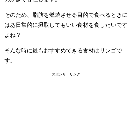
そのため、脂肪を燃焼させる目的で食べるときに
はあ日常的に摂取してもいい食材を食したいです
よね？
そんな時に最もおすすめできる食材はリンゴで
す。
スポンサーリンク