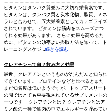
ビタミンはタンパク質並みに大切な栄養素です。
ビタミンは、タンパク質と炭水化物、脂質、ミネ
ラルと合わせて、五大栄養素としてカテゴライズ
されています。 ビタミンは筋肉をスムーズにつ
くれる効果があります。 さらに効果を高めるた
めに、ビタミンの効率よい摂取方法を知って、ト
レーニングスケジ...
続きを読む
クレアチンって何？飲み方と効果
最近、クレアチンというものがだんだんと知られ
てきています。 プロテインなどと比べるとまた
まだ知名度は低いようですが、トップアスリート
の間ではとても重要視されているサプリメントの
一つです。 クレアチンとは？ クレアチンとはア
ミノ酸の一種で筋肉の中でエネルギーを貯めてい