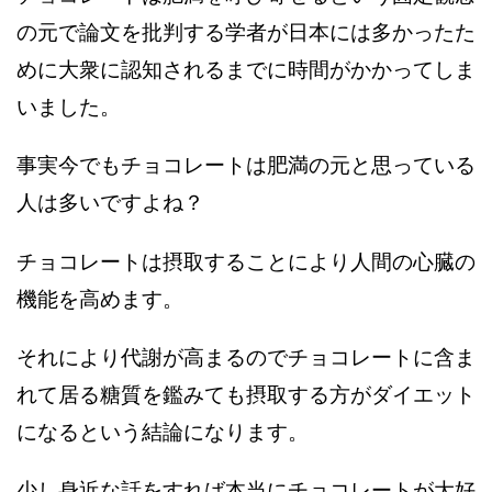
の元で論文を批判する学者が日本には多かったた
めに大衆に認知されるまでに時間がかかってしま
いました。
事実今でもチョコレートは肥満の元と思っている
人は多いですよね？
チョコレートは摂取することにより人間の心臓の
機能を高めます。
それにより代謝が高まるのでチョコレートに含ま
れて居る糖質を鑑みても摂取する方がダイエット
になるという結論になります。
少し身近な話をすれば本当にチョコレートが大好