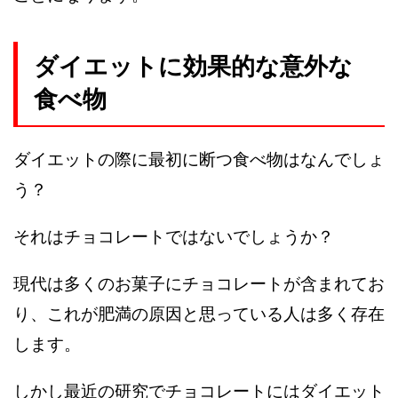
ダイエットに効果的な意外な
食べ物
ダイエットの際に最初に断つ食べ物はなんでしょ
う？
それはチョコレートではないでしょうか？
現代は多くのお菓子にチョコレートが含まれてお
り、これが肥満の原因と思っている人は多く存在
します。
しかし最近の研究でチョコレートにはダイエット