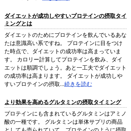
ダイエットが成功しやすいプロテインの摂取タイ
ミングとは
ダイエットのためにプロテインを飲んでいるあな
たは意識高い系ですね。 プロテインに目をつけ
た時点で、ダイエットの成功率は高まっていま
す。 カロリー計算してプロテインを飲み、ダイ
エットは順調でしょう。あと一工夫でダイエット
の成功率は高まります。 ダイエットが成功しや
すいプロテインの摂取...
続きを読む
より効果を高めるグルタミンの摂取タイミング
プロテインにも含まれているグルタミンはアミノ
酸の一種です。 グルタミンは単体サプリの商品
としても売られていて、プロテインのように摂取