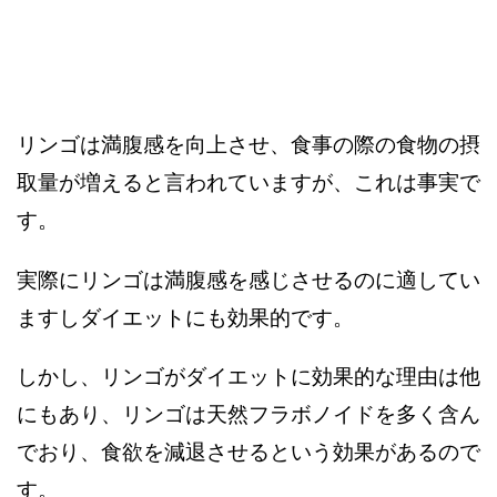
リンゴは満腹感を向上させ、食事の際の食物の摂
取量が増えると言われていますが、これは事実で
す。
実際にリンゴは満腹感を感じさせるのに適してい
ますしダイエットにも効果的です。
しかし、リンゴがダイエットに効果的な理由は他
にもあり、リンゴは天然フラボノイドを多く含ん
でおり、食欲を減退させるという効果があるので
す。