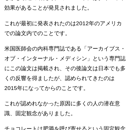
効果があることが発見されました。
これが最初に発表されたのは2012年のアメリカ
での論文内でのことです。
米国医師会の内科専門誌である「アーカイブス・
オブ・インターナル・メディシン」という専門誌
にこの論文は掲載され、その後論文は日本でも多
くの反響を得ましたが、認められてきたのは
2015年になってからのことです。
これが認めれなかった原因に多くの人の潜在意
識、固定観念がありました。
チョコレートは肥満を呼び寄せるという固定観念