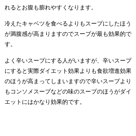
れるとお腹も膨れやすくなります。
冷えたキャベツを食べるよりもスープにしたほう
が満腹感が高まりますのでスープが最も効果的で
す。
よく辛いスープにする人がいますが、辛いスープ
にすると実際ダイエット効果よりも食欲増進効果
のほうが高まってしまいますので辛いスープより
もコンソメスープなどの味のスープのほうがダイ
エットにはかなり効果的です。