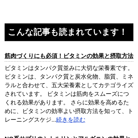
こんな記事も読まれています！
筋肉づくりにも必須！ビタミンの効果と摂取方法
ビタミンはタンパク質並みに大切な栄養素です。
ビタミンは、タンパク質と炭水化物、脂質、ミネ
ラルと合わせて、五大栄養素としてカテゴライズ
されています。 ビタミンは筋肉をスムーズにつ
くれる効果があります。 さらに効果を高めるた
めに、ビタミンの効率よい摂取方法を知って、ト
レーニングスケジ...
続きを読む