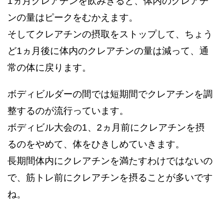
1ヵ月クレアチンを飲みきると、体内のクレアチ
ンの量はピークをむかえます。
そしてクレアチンの摂取をストップして、ちょう
ど1ヵ月後に体内のクレアチンの量は減って、通
常の体に戻ります。
ボディビルダーの間では短期間でクレアチンを調
整するのが流行っています。
ボディビル大会の1、2ヵ月前にクレアチンを摂
るのをやめて、体をひきしめていきます。
長期間体内にクレアチンを満たすわけではないの
で、筋トレ前にクレアチンを摂ることが多いです
ね。