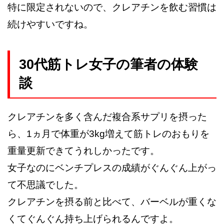
特に限定されないので、クレアチンを飲む習慣は
続けやすいですね。
30代筋トレ女子の筆者の体験
談
クレアチンを多く含んだ複合系サプリを摂った
ら、1ヵ月で体重が3kg増えて筋トレのおもりを
重量更新できてうれしかったです。
女子なのにベンチプレスの成績がぐんぐん上がっ
て不思議でした。
クレアチンを摂る前と比べて、バーベルが重くな
くてぐんぐん持ち上げられるんですよ。