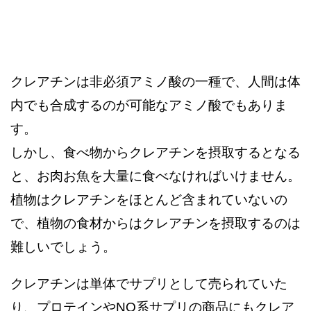
クレアチンは非必須アミノ酸の一種で、人間は体
内でも合成するのが可能なアミノ酸でもありま
す。
しかし、食べ物からクレアチンを摂取するとなる
と、お肉お魚を大量に食べなければいけません。
植物はクレアチンをほとんど含まれていないの
で、植物の食材からはクレアチンを摂取するのは
難しいでしょう。
クレアチンは単体でサプリとして売られていた
り、プロテインやNO系サプリの商品にもクレア