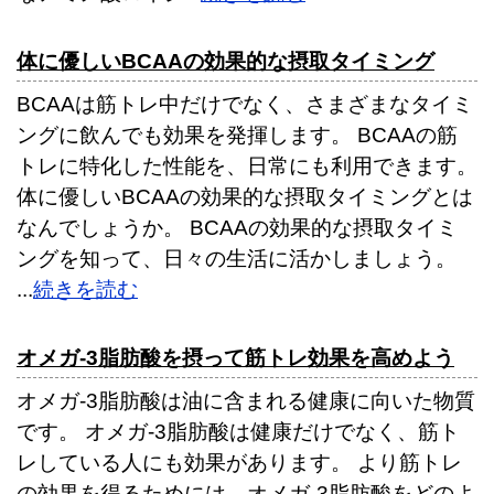
体に優しいBCAAの効果的な摂取タイミング
BCAAは筋トレ中だけでなく、さまざまなタイミ
ングに飲んでも効果を発揮します。 BCAAの筋
トレに特化した性能を、日常にも利用できます。
体に優しいBCAAの効果的な摂取タイミングとは
なんでしょうか。 BCAAの効果的な摂取タイミ
ングを知って、日々の生活に活かしましょう。
...
続きを読む
オメガ-3脂肪酸を摂って筋トレ効果を高めよう
オメガ-3脂肪酸は油に含まれる健康に向いた物質
です。 オメガ-3脂肪酸は健康だけでなく、筋ト
レしている人にも効果があります。 より筋トレ
の効果を得るためには、オメガ-3脂肪酸をどのよ