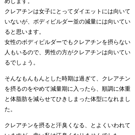
めします。
クレアチンは女子にとってダイエットには向いて
いないが、ボディビルダー並の減量には向いてい
ると思います。
女性のボディビルダーでもクレアチンを摂らない
人もいるので、男性の方がクレアチンは向いてい
るでしょう。
そんなもんもんとした時期は過ぎて、クレアチン
を摂るのをやめて減量期に入ったら、順調に体重
と体脂肪を減らせてひきしまった体型になれまし
た。
クレアチンを摂ると汗臭くなる、とよくいわれて