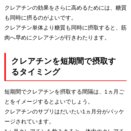
クレアチンの効果をさらに高めるためには、糖質
も同時に摂るのがよいです。
クレアチン単体より糖質も同時に摂取すると、筋
肉へ早めにクレアチンが行きわたります。
クレアチンを短期間で摂取す
るタイミング
短期間でクレアチンを摂取する間隔は、1ヵ月ご
とをイメージするとよいでしょう。
クレアチンのサプリはだいたい1ヵ月分がパッケ
ージされています。