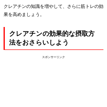
クレアチンの知識を増やして、さらに筋トレの効
果を高めましょう。
クレアチンの効果的な摂取方
法をおさらいしよう
スポンサーリンク