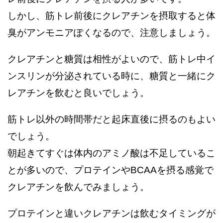
しかし、筋トレ前後にクレアチンを摂取すると体
臭がアンモニアぽくなるので、注意しましょう。
クレアチンと糖質は相性がよいので、筋トレ中イ
ンスリンが分泌されている時に、糖質と一緒にク
レアチンを飲むと良いでしょう。
筋トレ以外の時間帯だと起床直後に摂るのもよい
でしょう。
朝起きてすぐは体内のアミノ酸は不足しているこ
とが多いので、プロテインやBCAAを摂る感覚で
クレアチンを飲んでみましょう。
プロテインと違いクレアチンは飲むタイミングが