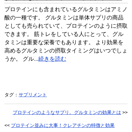
プロテインにも含まれているグルタミンはアミノ
酸の一種です。 グルタミンは単体サプリの商品
としても売られていて、プロテインのように摂取
できます。 筋トレをしている人にとって、グル
タミンは重要な栄養でもあります。 より効果を
高めるグルタミンの摂取タイミングはいつでしょ
うか。 グル...
続きを読む
タグ：
サプリメント
プロテインのようなサプリ。グルタミンの効果とは
>>
<<
プロテイン並みに大事！クレアチンの特徴と効果