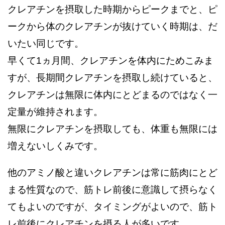
クレアチンを摂取した時期からピークまでと、ピ
ークから体のクレアチンが抜けていく時期は、だ
いたい同じです。
早くて1ヵ月間、クレアチンを体内にためこみま
すが、長期間クレアチンを摂取し続けていると、
クレアチンは無限に体内にとどまるのではなく一
定量が維持されます。
無限にクレアチンを摂取しても、体重も無限には
増えないしくみです。
他のアミノ酸と違いクレアチンは常に筋肉にとど
まる性質なので、筋トレ前後に意識して摂らなく
てもよいのですが、タイミングがよいので、筋ト
レ前後にクレアチンを摂る人が多いです。