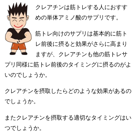
クレアチンは筋トレする人におすす
めの単体アミノ酸のサプリです。
筋トレ向けのサプリは基本的に筋ト
レ前後に摂ると効果がさらに高まり
ますが、クレアチンも他の筋トレサ
プリ同様に筋トレ前後のタイミングに摂るのがよ
いのでしょうか。
クレアチンを摂取したらどのような効果があるの
でしょうか。
またクレアチンを摂取する適切なタイミングはい
つでしょうか。