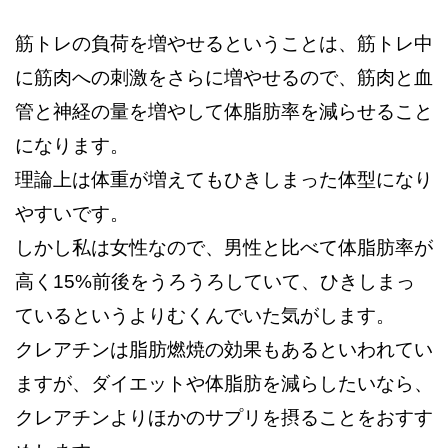
筋トレの負荷を増やせるということは、筋トレ中
に筋肉への刺激をさらに増やせるので、筋肉と血
管と神経の量を増やして体脂肪率を減らせること
になります。
理論上は体重が増えてもひきしまった体型になり
やすいです。
しかし私は女性なので、男性と比べて体脂肪率が
高く15%前後をうろうろしていて、ひきしまっ
ているというよりむくんでいた気がします。
クレアチンは脂肪燃焼の効果もあるといわれてい
ますが、ダイエットや体脂肪を減らしたいなら、
クレアチンよりほかのサプリを摂ることをおすす