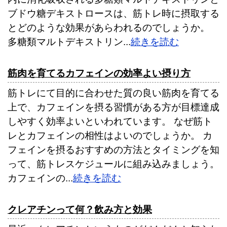
ブドウ糖デキストロースは、筋トレ時に摂取する
とどのような効果があらわれるのでしょうか。
多糖類マルトデキストリン...
続きを読む
筋肉を育てるカフェインの効率よい摂り方
筋トレにて目的に合わせた質の良い筋肉を育てる
上で、カフェインを摂る習慣がある方が目標達成
しやすく効率よいといわれています。 なぜ筋ト
レとカフェインの相性はよいのでしょうか。 カ
フェインを摂るおすすめの方法とタイミングを知
って、筋トレスケジュールに組み込みましょう。
カフェインの...
続きを読む
クレアチンって何？飲み方と効果