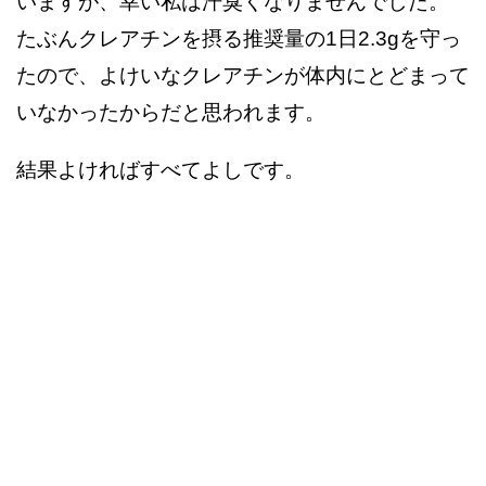
いますが、幸い私は汗臭くなりませんでした。
たぶんクレアチンを摂る推奨量の1日2.3gを守っ
たので、よけいなクレアチンが体内にとどまって
いなかったからだと思われます。
結果よければすべてよしです。