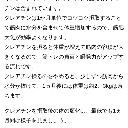
チンは含まれています。
クレアチンは1か月単位でコツコツ摂取すること
で筋肉に水分を含ませて体重増加するので、筋肥
大化が効率よくなります。
クレアチンを摂ると体重が増えて筋肉の容積が大
きくなるので、筋トレの負荷と瞬発力がアップす
る流れです。
クレアチン摂るのをやめると、少しずつ筋肉から
水分が抜けて、1ヵ月後には体重は約2、3kgは落
ちます。
クレアチンを摂取後の体の変化は、最低でも1ヵ
月間は様子を見ましょう。