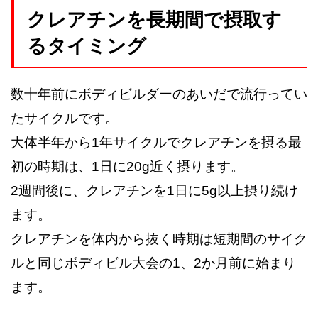
クレアチンを長期間で摂取す
るタイミング
数十年前にボディビルダーのあいだで流行ってい
たサイクルです。
大体半年から1年サイクルでクレアチンを摂る最
初の時期は、1日に20g近く摂ります。
2週間後に、クレアチンを1日に5g以上摂り続け
ます。
クレアチンを体内から抜く時期は短期間のサイク
ルと同じボディビル大会の1、2か月前に始まり
ます。