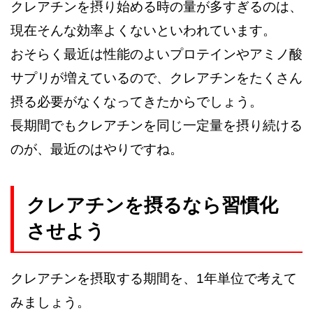
クレアチンを摂り始める時の量が多すぎるのは、
現在そんな効率よくないといわれています。
おそらく最近は性能のよいプロテインやアミノ酸
サプリが増えているので、クレアチンをたくさん
摂る必要がなくなってきたからでしょう。
長期間でもクレアチンを同じ一定量を摂り続ける
のが、最近のはやりですね。
クレアチンを摂るなら習慣化
させよう
クレアチンを摂取する期間を、1年単位で考えて
みましょう。