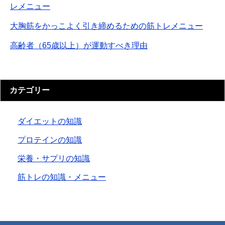
レメニュー
大胸筋をかっこよく引き締めるための筋トレメニュー
高齢者（65歳以上）が運動すべき理由
カテゴリー
ダイエットの知識
プロテインの知識
栄養・サプリの知識
筋トレの知識・メニュー