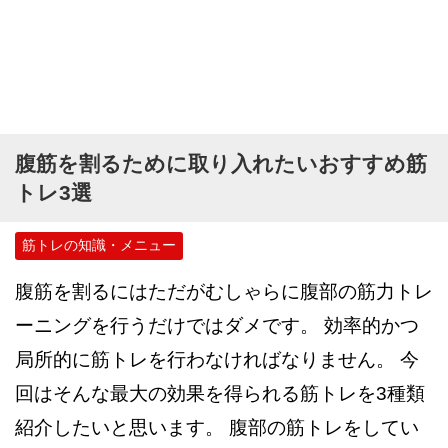
腹筋を割るために取り入れたいおすすめ筋
トレ3選
筋トレの知識・メニュー
腹筋を割るにはただがむしゃらに腹部の筋力トレ
ーニングを行うだけではダメです。 効率的かつ
局所的に筋トレを行わなければなりません。 今
回はそんな最大の効果を得られる筋トレを3種類
紹介したいと思います。 腹部の筋トレをしてい