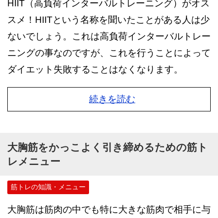
HIIT（高負荷インターバルトレーニング）がオス
スメ！HIITという名称を聞いたことがある人は少
ないでしょう。これは高負荷インターバルトレー
ニングの事なのですが、これを行うことによって
ダイエット失敗することはなくなります。
続きを読む
大胸筋をかっこよく引き締めるための筋ト
レメニュー
筋トレの知識・メニュー
大胸筋は筋肉の中でも特に大きな筋肉で相手に与