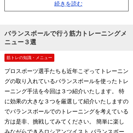
続きを読む
バランスボールで行う筋力トレーニングメ
ニュー３選
筋トレの知識・メニュー
プロスポーツ選手たちも近年こぞってトレーニン
グの取り入れているバランスボールを使ったトレ
ーニング手法を今回は３つ紹介いたします。 特
に効果の大きな３つを厳選して紹介いたしますの
でバランスボールでのトレーニングを考えている
方は是非、挑戦してみてください。 簡単に楽し
みながらできるロシアンツイスト バランスボー