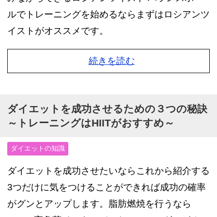
ルでトレーニングを始めるならまずはロシアンツ
イストがオススメです。
続きを読む
ダイエットを成功させるための３つの秘訣
～トレーニングはHIITがおすすめ～
ダイエットの知識
ダイエットを成功させたいならこれから紹介する
3つだけに気をつけることができれば成功の確率
がグンとアップします。脂肪燃焼を行うなら