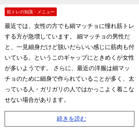
筋トレの知識・メニュー
最近では、女性の方でも細マッチョに憧れ筋トレ
する方が急増しています。 細マッチョの男性だ
と、一見細身だけど脱いだらいい感じに筋肉も付
いている。というこのギャップにときめくが女性
が多いようです。 さらに、最近の洋服は細マッ
チョのために細身で作られていることが多く、太
っている人・ガリガリの人ではかっこよく着こな
せない場合があります。
続きを読む