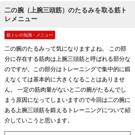
二の腕（上腕三頭筋）のたるみを取る筋ト
レメニュー
筋トレの知識・メニュー
二の腕のたるみって気になりますよね。 この部
分に存在する筋肉は上腕三頭筋と呼ばれる部分な
のですが、この部分はトレーニングで集中的に鍛
えなくては基本的に大きくなることはありませ
ん。 一定の筋肉量がないと二の腕がたるんでし
まう原因になってしまいますので今回は二の腕に
ある上腕三頭筋を鍛えるトレーニングについて紹
介していこうと思います。