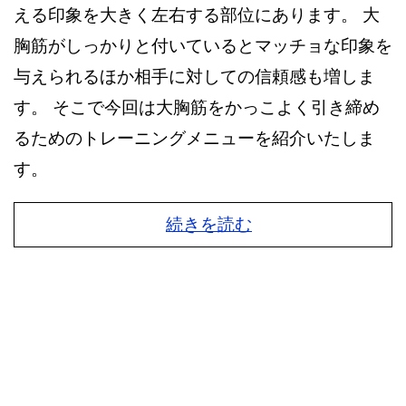
える印象を大きく左右する部位にあります。 大
胸筋がしっかりと付いているとマッチョな印象を
与えられるほか相手に対しての信頼感も増しま
す。 そこで今回は大胸筋をかっこよく引き締め
るためのトレーニングメニューを紹介いたしま
す。
続きを読む