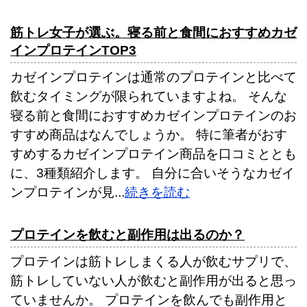
筋トレ女子が選ぶ。寝る前と食間におすすめカゼ
インプロテインTOP3
カゼインプロテインは通常のプロテインと比べて
飲むタイミングが限られていますよね。 そんな
寝る前と食間におすすめカゼインプロテインのお
すすめ商品はなんでしょうか。 特に筆者がおす
すめするカゼインプロテイン商品を口コミととも
に、3種類紹介します。 自分に合いそうなカゼイ
ンプロテインが見...
続きを読む
プロテインを飲むと副作用は出るのか？
プロテインは筋トレしまくる人が飲むサプリで、
筋トレしていない人が飲むと副作用が出ると思っ
ていませんか。 プロテインを飲んでも副作用と