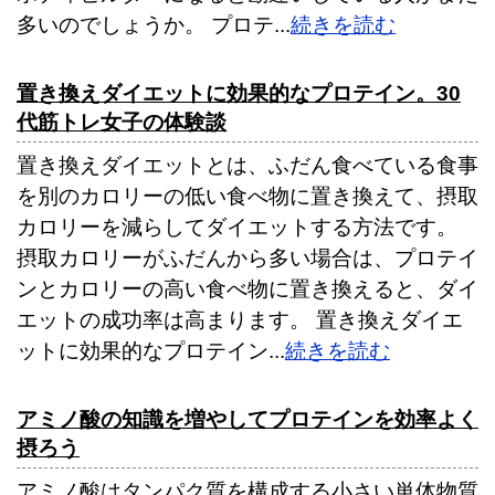
多いのでしょうか。 プロテ...
続きを読む
置き換えダイエットに効果的なプロテイン。30
代筋トレ女子の体験談
置き換えダイエットとは、ふだん食べている食事
を別のカロリーの低い食べ物に置き換えて、摂取
カロリーを減らしてダイエットする方法です。
摂取カロリーがふだんから多い場合は、プロテイ
ンとカロリーの高い食べ物に置き換えると、ダイ
エットの成功率は高まります。 置き換えダイエ
ットに効果的なプロテイン...
続きを読む
アミノ酸の知識を増やしてプロテインを効率よく
摂ろう
アミノ酸はタンパク質を構成する小さい単体物質