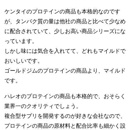
ケンタイのプロテインの商品も本格的なのです
が、タンパク質の量は他社の商品と比べて少なめ
に配合されていて、少しお高い商品シリーズにな
っています。
しかし味には気合を入れてて、どれもマイルドで
おいしいです。
ゴールドジムのプロテインの商品より、マイルド
です。
ハレオのプロテインの商品も本格的で、おそらく
業界一のクオリティでしょう。
複合型サプリを開発するのが好きな会社なので、
プロテインの商品の原材料と配合比率も細かく設