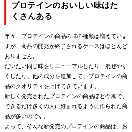
プロテインのおいしい味はた
くさんある
年々、プロテインの商品の味の種類は増えていま
すが、商品の開発が終了されるケースはほとんど
ありません。
だいたい同じ味をリニューアルしたり、混ぜやす
くしたり、他の成分を追加して、プロテインの商
品のクオリティを上げてきています。
新しく発売されたプロテインの商品ほど今風で、
できるだけ多くの人に好まれるように作られた商
品が多いのです。
よって、そんな新発売のプロテインの商品は、お