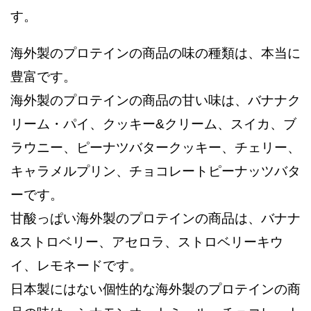
す。
海外製のプロテインの商品の味の種類は、本当に
豊富です。
海外製のプロテインの商品の甘い味は、バナナク
リーム・パイ、クッキー&クリーム、スイカ、ブ
ラウニー、ピーナツバタークッキー、チェリー、
キャラメルプリン、チョコレートピーナッツバタ
ーです。
甘酸っぱい海外製のプロテインの商品は、バナナ
&ストロベリー、アセロラ、ストロベリーキウ
イ、レモネードです。
日本製にはない個性的な海外製のプロテインの商