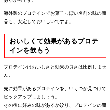
あるからです。
海外製のプロテインでお菓子っぽい名前の味の商
品も、安定しておいしいですよ。
おいしくて効果があるプロテ
インを飲もう
プロテインはおいしさと効果の良さは比例しませ
ん。
先に効果があるプロテインを、いくつか見つけて
ピックアップしましょう。
その後に好みの味があるか絞り、プロテインの商