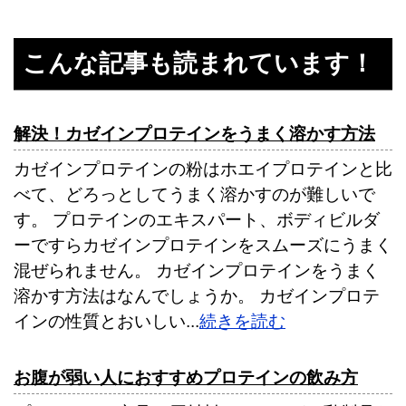
こんな記事も読まれています！
解決！カゼインプロテインをうまく溶かす方法
カゼインプロテインの粉はホエイプロテインと比
べて、どろっとしてうまく溶かすのが難しいで
す。 プロテインのエキスパート、ボディビルダ
ーですらカゼインプロテインをスムーズにうまく
混ぜられません。 カゼインプロテインをうまく
溶かす方法はなんでしょうか。 カゼインプロテ
インの性質とおいしい...
続きを読む
お腹が弱い人におすすめプロテインの飲み方