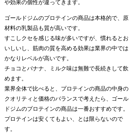
や効果の個性が違ってきます。
ゴールドジムのプロテインの商品は本格的で、原
材料の乳製品も質が高いです。
すこしクセを感じる味が多いですが、慣れるとお
いしいし、筋肉の質を高める効果は業界の中では
かなりレベルが高いです。
チョコとバナナ、ミルク味は無難で長続きして飲
めます。
業界全体で比べると、プロテインの商品の中身の
クオリティと価格のバランスで考えたら、ゴール
ドジムのプロテインの商品は一番おすすめです。
プロテインは安くてもよい、とは限らないので
す。