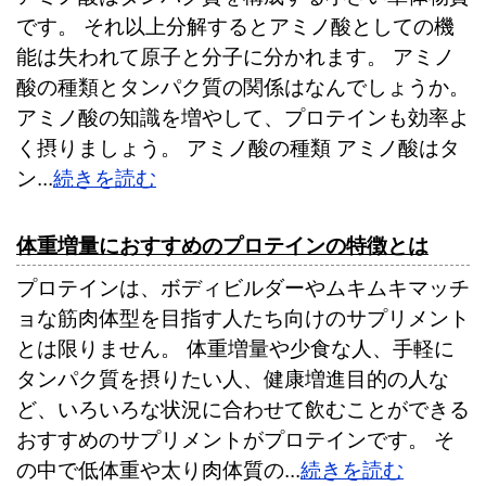
です。 それ以上分解するとアミノ酸としての機
能は失われて原子と分子に分かれます。 アミノ
酸の種類とタンパク質の関係はなんでしょうか。
アミノ酸の知識を増やして、プロテインも効率よ
く摂りましょう。 アミノ酸の種類 アミノ酸はタ
ン...
続きを読む
体重増量におすすめのプロテインの特徴とは
プロテインは、ボディビルダーやムキムキマッチ
ョな筋肉体型を目指す人たち向けのサプリメント
とは限りません。 体重増量や少食な人、手軽に
タンパク質を摂りたい人、健康増進目的の人な
ど、いろいろな状況に合わせて飲むことができる
おすすめのサプリメントがプロテインです。 そ
の中で低体重や太り肉体質の...
続きを読む