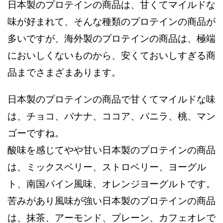
日本製のプロテインの商品は、甘くてマイルドな
味が好まれて、そんな種類のプロテインの商品が
多いですが、海外製のプロテインの商品は、極端
においしくないものから、安くておいしすぎる商
品までさまざまあります。
日本製のプロテインの商品で甘くてマイルドな味
は、チョコ、バナナ、ココア、バニラ、桃、マン
ゴーですね。
酸味を感じてやや甘い日本製のプロテインの商品
は、ミックスベリー、ストロベリー、ヨーグル
ト、南国パイン風味、オレンジヨーグルトです。
苦みがあり風味が強い日本製のプロテインの商品
は、抹茶、アーモンド、プレーン、カフェオレで