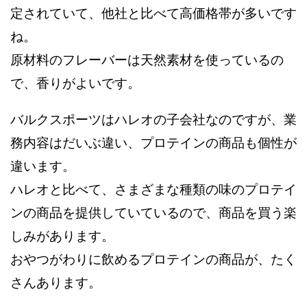
定されていて、他社と比べて高価格帯が多いです
ね。
原材料のフレーバーは天然素材を使っているの
で、香りがよいです。
バルクスポーツはハレオの子会社なのですが、業
務内容はだいぶ違い、プロテインの商品も個性が
違います。
ハレオと比べて、さまざまな種類の味のプロテイ
ンの商品を提供していているので、商品を買う楽
しみがあります。
おやつがわりに飲めるプロテインの商品が、たく
さんあります。