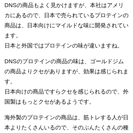
DNSの商品もよく見かけますが、本社はアメリ
カにあるので、日本で売られているプロテインの
商品は、日本向けにマイルドな味に開発されてい
ます。
日本と外国ではプロテインの味が違いますね。
DNSのプロテインの商品の味は、ゴールドジム
の商品よりクセがありますが、効果は感じられま
す。
日本向けの商品ですらクセを感じられるので、外
国製はもっとクセがあるようです。
海外製のプロテインの商品は、筋トレする人が日
本よりたくさんいるので、そのぶんたくさんの種