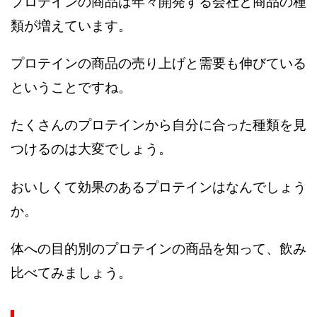
プロテインの商品は年々開発する会社と商品の種
類が増えています。
プロテインの商品の売り上げと需要も伸びている
ということですね。
たくさんのプロテインから自分に合った種類を見
つけるのは大変でしょう。
おいしくて効果のあるプロテインはなんでしょう
か。
体への目的別のプロテインの商品を知って、飲み
比べてみましょう。