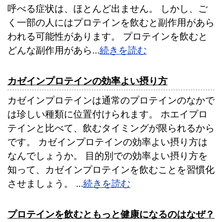
呼べる症状は、ほとんど出ません。 しかし、ご
く一部の人にはプロテインを飲むと副作用があら
われる可能性があります。 プロテインを飲むと
どんな副作用があら...
続きを読む
カゼインプロテインの効率よい摂り方
カゼインプロテインは通常のプロテインのなかで
は珍しい種類に位置付けられます。 ホエイプロ
テインと比べて、飲むタイミングが限られるから
です。 カゼインプロテインの効率よい摂り方は
なんでしょうか。 目的別での効率よい摂り方を
知って、カゼインプロテインを飲むことを習慣化
させましょう。 ...
続きを読む
プロテインを飲むともっと健康になるのはなぜ？