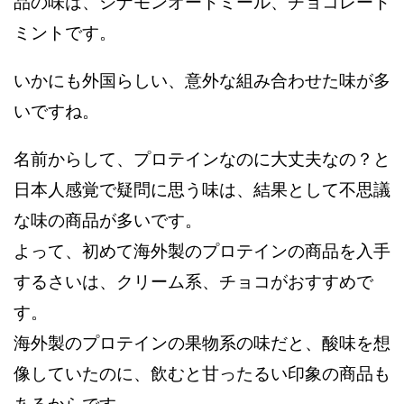
品の味は、シナモンオートミール、チョコレート
ミントです。
いかにも外国らしい、意外な組み合わせた味が多
いですね。
名前からして、プロテインなのに大丈夫なの？と
日本人感覚で疑問に思う味は、結果として不思議
な味の商品が多いです。
よって、初めて海外製のプロテインの商品を入手
するさいは、クリーム系、チョコがおすすめで
す。
海外製のプロテインの果物系の味だと、酸味を想
像していたのに、飲むと甘ったるい印象の商品も