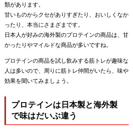
類があります。
甘いものからクセがありすぎたり、おいしくなか
ったり、本当にさまざまです。
日本人が好みの海外製のプロテインの商品は、甘
かったりやマイルドな商品が多いですね。
プロテインの商品を試し飲みする筋トレが趣味な
人は多いので、周りに筋トレ仲間がいたら、味や
効果を聞いてみましょう。
プロテインは日本製と海外製
で味はだいぶ違う