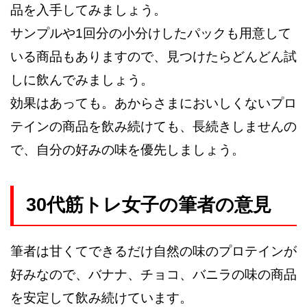
品を入手してみましょう。
サンプルや1回分の小分けしたパックも用意して
いる商品もありますので、見つけたらどんどん試
しに飲んでみましょう。
効果はあっても。あからさまにおいしくないプロ
テインの商品を飲み続けても、長続きしませんの
で、自分の好みの味を優先しましょう。
30代筋トレ女子の筆者の意見
筆者は甘くてできるだけ自然の味のプロテインが
好みなので、バナナ、チョコ、バニラの味の商品
を安定して飲み続けています。