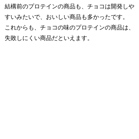
結構前のプロテインの商品も、チョコは開発しや
すいみたいで、おいしい商品も多かったです。
これからも、チョコの味のプロテインの商品は、
失敗しにくい商品だといえます。