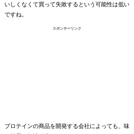
いしくなくて買って失敗するという可能性は低い
ですね。
スポンサーリンク
プロテインの商品を開発する会社によっても、味