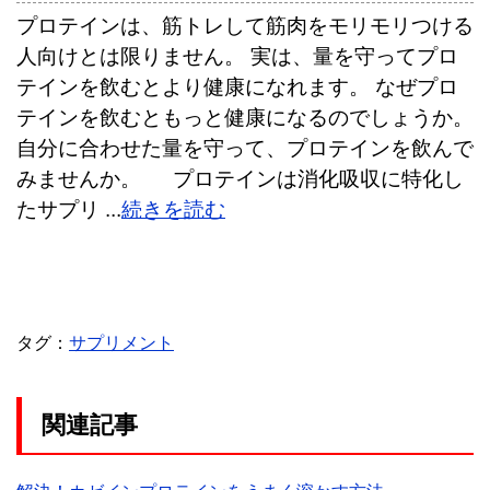
プロテインは、筋トレして筋肉をモリモリつける
人向けとは限りません。 実は、量を守ってプロ
テインを飲むとより健康になれます。 なぜプロ
テインを飲むともっと健康になるのでしょうか。
自分に合わせた量を守って、プロテインを飲んで
みませんか。 プロテインは消化吸収に特化し
たサプリ ...
続きを読む
タグ：
サプリメント
関連記事