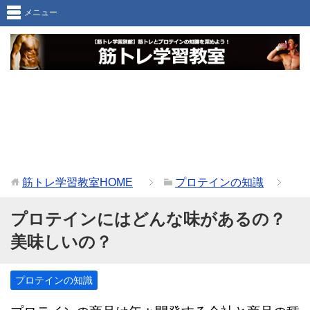
メニュー
筋トレ学習教室
HOME
プロテインの知識
プロテインにはどんな味があるの？
美味しいの？
プロテインの知識